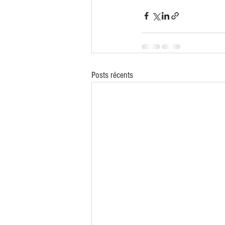
Posts récents