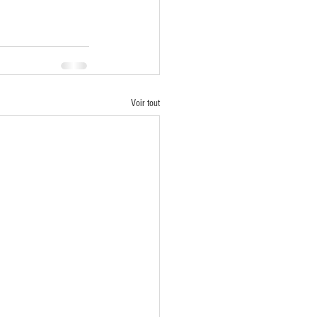
Voir tout