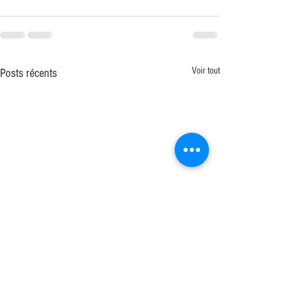
Voir tout
Posts récents